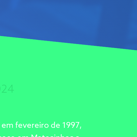
024
 em fevereiro de 1997,