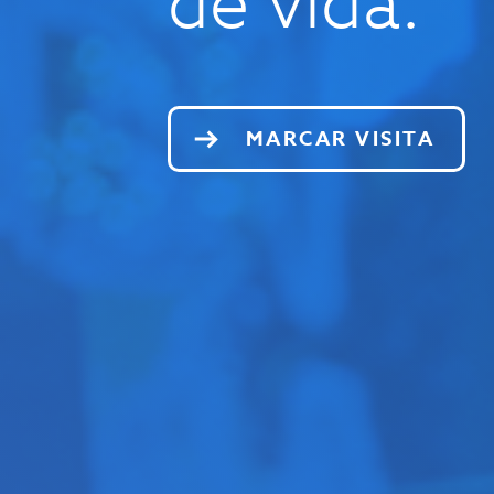
de vida.
MARCAR VISITA